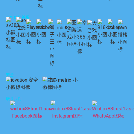
合作伙伴关系
安全
联系我们