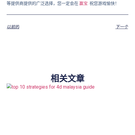
等提供商提供的广泛选择，您一定会在
赢宝
. 祝您游戏愉快！
以前的
下一个
相关文章