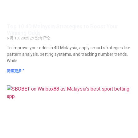
Top 10 4D Malaysia Strategies to Boost Your
Winning Odds
6 月 10, 2025
没有评论
To improve your odds in 4D Malaysia, apply smart strategies like
pattern analysis, betting systems, and tracking number trends.
While
阅读更多 ”