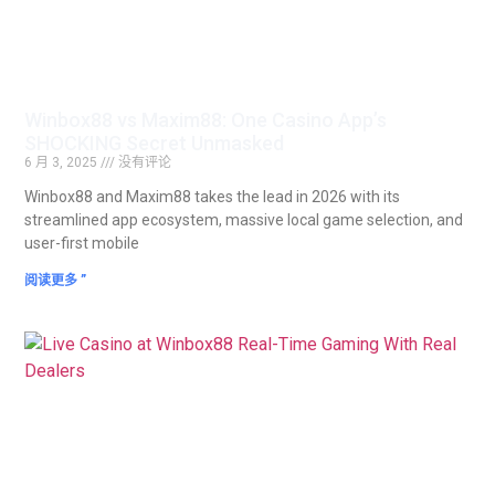
Winbox88 vs Maxim88: One Casino App’s
SHOCKING Secret Unmasked
6 月 3, 2025
没有评论
Winbox88 and Maxim88 takes the lead in 2026 with its
streamlined app ecosystem, massive local game selection, and
user-first mobile
阅读更多 ”