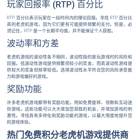
玩家回报率 (RTP) 百分比
RTP 百分比表示玩家在一段时间内的理论回报。寻找 RTP 百分比
高的老虎机游戏，因为它们更有可能提供频繁的支付。但是，必
须记住，RTP 是一个长期平均值，并不能保证个人获胜。
波动率和方差
老虎机游戏的波动性各不相同，波动性指的是玩游戏时的风险和
回报。低波动性游戏提供频繁但较小的奖金，而高波动性游戏提
供较大的奖金但频率较低。选择波动性水平符合您的风险承受能
力和游戏偏好的游戏。
奖励功能
许多老虎机游戏都带有奖励功能，例如免费旋转、倍数和互动迷
你游戏。这些功能可以大大增加您获胜的机会，并增加游戏的刺
激性。寻找具有多样化和奖励功能的游戏，以最大限度地提升您
的游戏体验。
热门免费积分老虎机游戏提供商