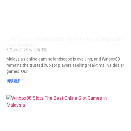
Live Casino at Winbox88: Real-Time Gaming With
Real Dealers
5 月 26, 2025
没有评论
Malaysia’s online gaming landscape is evolving, and Winbox88
remains the trusted hub for players seeking real-time live dealer
games. Our
阅读更多 ”