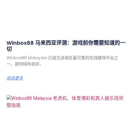
Winbox88 马来西亚评测：游戏前你需要知道的一
切
Winbox88 Malaysia 已成为该地区最可靠的在线赌场平台之
一，提供结构良好、
阅读更多