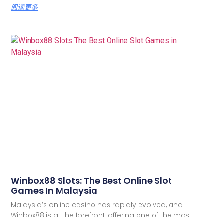
阅读更多
Winbox88 Slots: The Best Online Slot
Games In Malaysia
Malaysia’s online casino has rapidly evolved, and
Winbox88 is at the forefront, offering one of the most