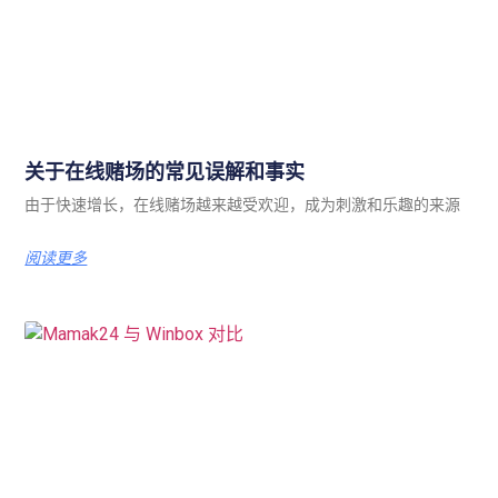
关于在线赌场的常见误解和事实
由于快速增长，在线赌场越来越受欢迎，成为刺激和乐趣的来源
阅读更多