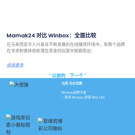
Mamak24 对比 Winbox：全面比较
在马来西亚令人兴奋且不断发展的在线赌场环境中，有两个品牌
在寻求刺激体验和潜在奖金的玩家中脱颖而出：
阅读更多
“ 以前的
下一个 ”
马克·马尔克斯
Winbox品牌大使
– 获得 Winbox 获得 Win Life
执照