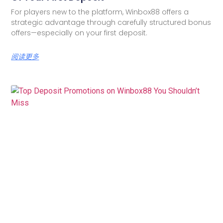
For players new to the platform, Winbox88 offers a
strategic advantage through carefully structured bonus
offers—especially on your first deposit.
阅读更多