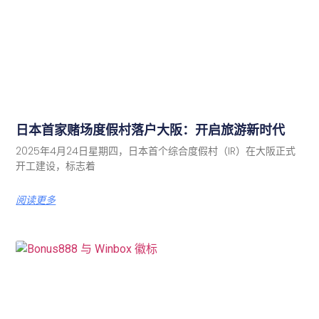
日本首家赌场度假村落户大阪：开启旅游新时代
2025年4月24日星期四，日本首个综合度假村（IR）在大阪正式
开工建设，标志着
阅读更多