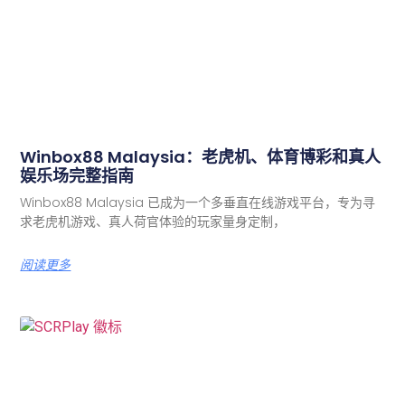
Winbox88 Malaysia：老虎机、体育博彩和真人
娱乐场完整指南
Winbox88 Malaysia 已成为一个多垂直在线游戏平台，专为寻
求老虎机游戏、真人荷官体验的玩家量身定制，
阅读更多