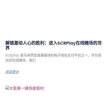
解锁激动人心的胜利：进入SCRPlay在线赌场的世
界
SCRplay 是马来西亚发展最快的电子钱包支付平台之一。作为领
先的在线赌场，我们
阅读更多