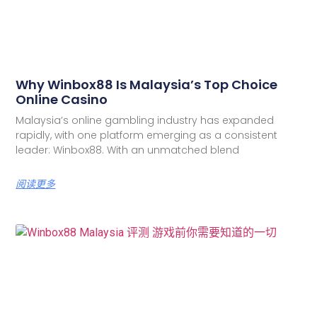
Why Winbox88 Is Malaysia’s Top Choice
Online Casino
Malaysia’s online gambling industry has expanded
rapidly, with one platform emerging as a consistent
leader: Winbox88. With an unmatched blend
阅读更多