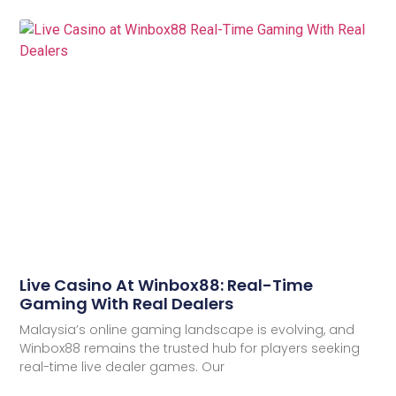
Live Casino At Winbox88: Real-Time
Gaming With Real Dealers
Malaysia’s online gaming landscape is evolving, and
Winbox88 remains the trusted hub for players seeking
real-time live dealer games. Our