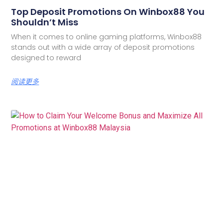
Top Deposit Promotions On Winbox88 You
Shouldn’t Miss
When it comes to online gaming platforms, Winbox88
stands out with a wide array of deposit promotions
designed to reward
阅读更多