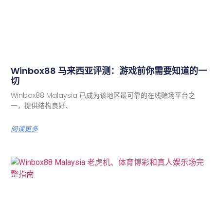
Winbox88 马来西亚评测：游戏前你需要知道的一
切
Winbox88 Malaysia 已成为该地区最可靠的在线赌场平台之
一，提供结构良好、
阅读更多