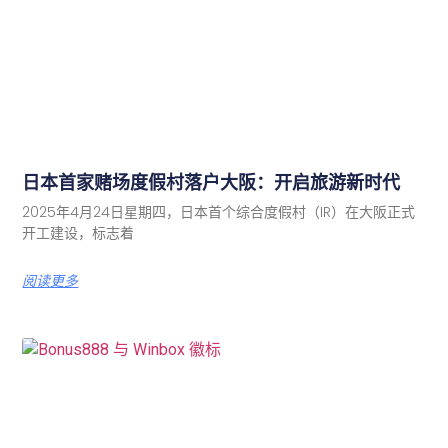
日本首家赌场度假村落户大阪：开启旅游新时代
2025年4月24日星期四，日本首个综合度假村（IR）在大阪正式
开工建设，标志着
阅读更多