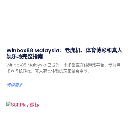
Winbox88 Malaysia：老虎机、体育博彩和真人
娱乐场完整指南
Winbox88 Malaysia 已成为一个多垂直在线游戏平台，专为寻
求老虎机游戏、真人荷官体验的玩家量身定制，
阅读更多