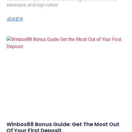
extensive and top-rated
阅读更多
Winbox88 Bonus Guide: Get The Most Out
Of Your First Deposit