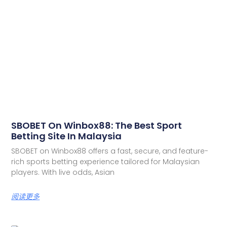
SBOBET On Winbox88: The Best Sport
Betting Site In Malaysia
SBOBET on Winbox88 offers a fast, secure, and feature-
rich sports betting experience tailored for Malaysian
players. With live odds, Asian
阅读更多