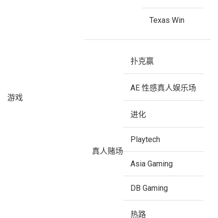
Texas Win
扑克赢
AE 性感真人娱乐场
游戏
进化
Playtech
真人赌场
Asia Gaming
DB Gaming
热路