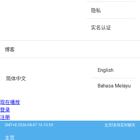
隐私
实名认证
博客
English
简体中文
Bahasa Melayu
现在播放
登录
注册
|
GMT+8 2026-08-07 16:11:00
主页
支持实时聊天
主页