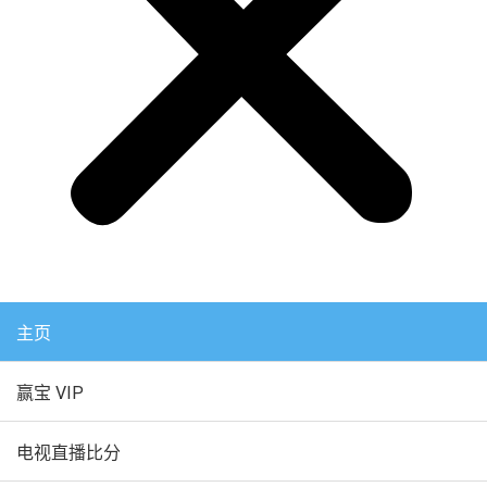
主页
赢宝 VIP
电视直播比分