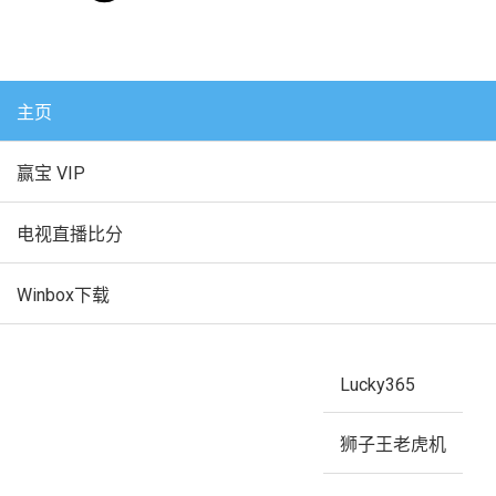
主页
赢宝 VIP
电视直播比分
Winbox下载
Lucky365
狮子王老虎机