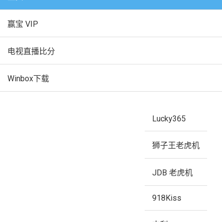
赢宝 VIP
电视直播比分
Winbox下载
Lucky365
狮子王老虎机
JDB 老虎机
918Kiss