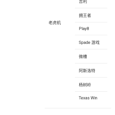
吉利
拥王者
老虎机
Play8
Spade 游戏
微槽
阿斯洛特
杨树岭
Texas Win