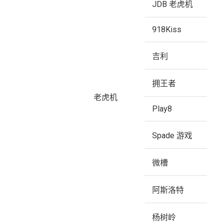
JDB 老虎机
918Kiss
吉利
拥王者
老虎机
Play8
Spade 游戏
微槽
阿斯洛特
杨树岭