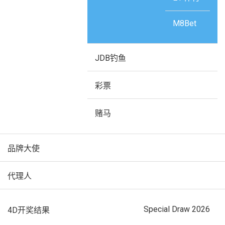
M8Bet
JDB钓鱼
彩票
赌马
品牌大使
代理人
Special Draw 2026
4D开奖结果