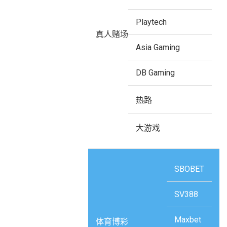
Playtech
真人赌场
Asia Gaming
DB Gaming
热路
大游戏
SBOBET
SV388
Maxbet
体育博彩