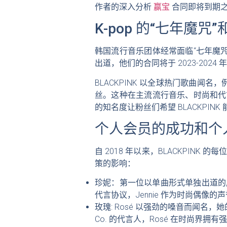
作者的深入分析
赢宝
合同即将到期之际
K-pop 的“七年魔咒”
韩国流行音乐团体经常面临“七年魔咒”
出道，他们的合同将于 2023-20
BLACKPINK 以全球热门歌曲闻名，
丝。这种在主流流行音乐、时尚和代言方面
的知名度让粉丝们希望 BLACKPI
个人会员的成功和个
自 2018 年以来，BLACKPI
策的影响：
珍妮
：第一位以单曲形式单独出道
代言协议，Jennie 作为时尚偶像的
玫瑰
: Rosé 以强劲的嗓音而闻名
Co. 的代言人，Rosé 在时尚界拥