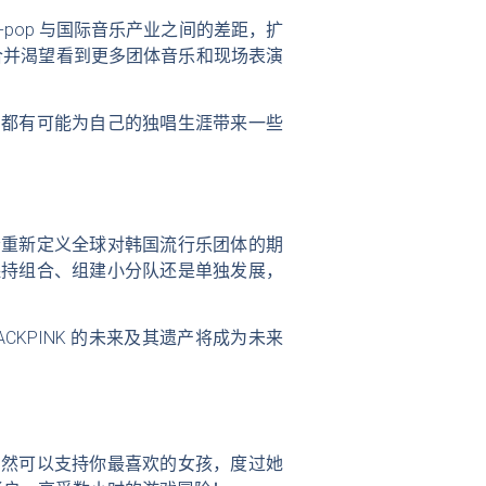
 K-pop 与国际音乐产业之间的差距，扩
组合并渴望看到更多团体音乐和现场表演
成员都有可能为自己的独唱生涯带来一些
能会重新定义全球对韩国流行乐团体的期
续保持组合、组建小分队还是单独发展，
KPINK 的未来及其遗产将成为未来
你仍然可以支持你最喜欢的女孩，度过她