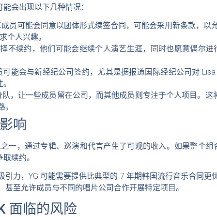
期，可能会出现以下几种情况：
PINK成员可能会同意以团体形式续签合同，可能会采用新条款，
追求个人兴趣。
择不续约，他们可能会继续个人演艺生涯，同时也愿意偶尔进行团
成员可能会与新经纪公司签约，尤其是据报道国际经纪公司对 Lis
性。
分队，让一些成员留在公司，而其他成员则专注于个人项目。这将使他
路。
在影响
赚钱的艺人之一，通过专辑、巡演和代言产生了可观的收入。如果整个
争取续约。
引力，YG 可能需要提供比典型的 7 年期韩国流行音乐合同
，甚至允许成员与不同的唱片公司合作开展特定项目。
INK 面临的风险