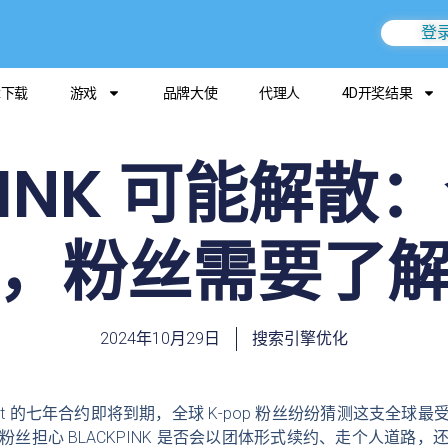
登
ox下载
游戏
品牌大使
代理人
4D开奖结果
PINK 可能解
，粉丝需要了
2024年10月29日
搜索引擎优化
ertainment 的七年合约即将到期，全球 K-pop 粉丝纷纷猜测
丝担心 BLACKPINK 是否会以团体形式续约、走个人道路