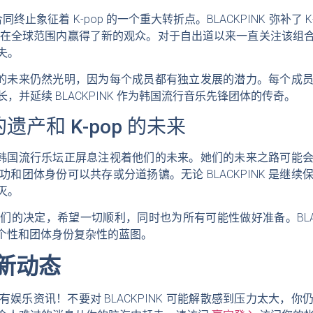
合同终止象征着 K-pop 的一个重大转折点。BLACKPINK 弥补了
op 在全球范围内赢得了新的观众。对于自出道以来一直关注该
失。
散，她们的未来仍然光明，因为每个成员都有独立发展的潜力。每个
并延续 BLACKPINK 作为韩国流行音乐先锋团体的传奇。
的遗产和 K-pop 的未来
定揭晓，韩国流行乐坛正屏息注视着他们的未来。她们的未来之路可
和团体身份可以共存或分道扬镳。无论 BLACKPINK 是继
灭。
的决定，希望一切顺利，同时也为所有可能性做好准备。BLAC
气、个性和团体身份复杂性的蓝图。
最新动态
娱乐资讯！不要对 BLACKPINK 可能解散感到压力太大，