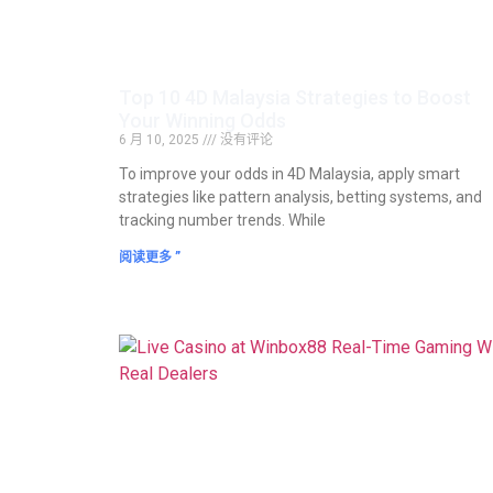
Top 10 4D Malaysia Strategies to Boost
Your Winning Odds
6 月 10, 2025
没有评论
To improve your odds in 4D Malaysia, apply smart
strategies like pattern analysis, betting systems, and
tracking number trends. While
阅读更多 ”