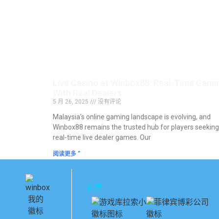
Live Casino at Winbox88: Real-Time Gami
With Real Dealers
5 月 26, 2025
没有评论
Malaysia’s online gaming landscape is evolving, and
Winbox88 remains the trusted hub for players seeking
real-time live dealer games. Our
阅读更多 ”
执照