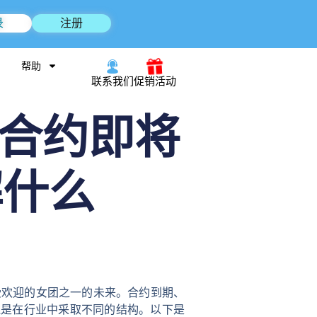
录
注册
帮助
联系我们
促销活动
散：合约即将
解什么
这支全球最受欢迎的女团之一的未来。合约到期、
，还是在行业中采取不同的结构。以下是