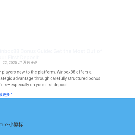
inbox88 Bonus Guide: Get the Most Out of
our First Deposit
月 22, 2025
没有评论
r players new to the platform, Winbox88 offers a
rategic advantage through carefully structured bonus
fers—especially on your first deposit.
读更多 ”