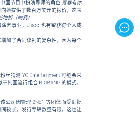
在中国节目中扮演导师的角色
青春有你
经纪公司向她提供了数百万美元的报价，这表
光地板（吻我）
.
的演艺事业，Jisoo 也有望获得个人成
。这增加了合同谈判的复杂性，因为每个
YG Entertainment 可能会采
国流行组合 BIGBANG 的模式，
态度。该公司因管理 2NE1 等团体而受到批
隔时间较长，发行专辑数量有限，这也让