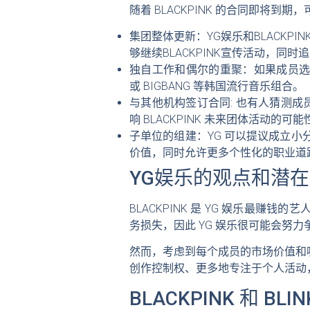
随着 BLACKPINK 的合同即将到
集团整体更新
：YG娱乐和BLACK
够继续BLACKPINK宣传活动，同时
独自工作和偶尔的重聚
：如果成员选
或 BIGBANG 等韩国流行音乐组合。
与其他机构签订合同
: 也有人猜测
响 BLACKPINK 未来团体活动的可能
子单位的组建
：YG 可以提议成立小
价值，同时允许更多个性化的职业道
YG娱乐的观点和潜
BLACKPINK 是 YG 娱乐最
务损失，因此 YG 娱乐很可能会努力
然而，考虑到每个成员的市场价值和吸
创作控制权、更多地专注于个人活动
BLACKPINK 和 BL