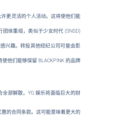
以允许更灵活的个人活动。这将使他们能
体重组，类似于少女时代 (SNSD)
a 感兴趣。转投其他经纪公司可能会影
们能够保留 BLACKPINK 的品牌
组合全部解散，YG 娱乐将面临巨大的财
更优惠的合同条款。这可能意味着更大的