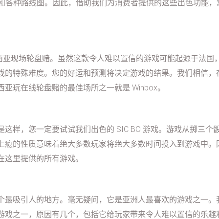
牌和各种路线图。因此，借助我们为消费者提供的这些出色功能
玩马来西亚现场轮盘赌。虽然这款令人难以置信的游戏可能起源于法
戏的特殊难度。您的好运和预测将决定游戏的结果。我们相信，
玩在线轮盘赌的最佳场所之一就是 Winbox。
样，您一定要试试我们出色的 SIC BO 游戏。游戏从掷三
上瘾的性质意味着绝大多数玩家将绝大多数时间投入到游戏中。
在这里提供的所有游戏。
个最吸引人的地方。毫无疑问，它是亚洲人最喜欢的游戏之一。
游戏之一，原因有几个，包括它给玩家带来令人难以置信的乐趣