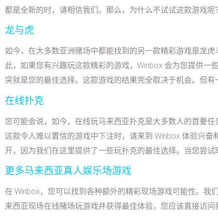
都是全新的时，请相信我们。那么，为什么不试试这款游戏呢
龙与虎
如今，在大多数亚洲赌场中都能找到的另一款精彩游戏是龙虎
此，如果您有兴趣玩这款精彩的游戏，Winbox 会为您提
突就是您的最佳选择。这款游戏的结果完全取决于机会。但有
在线扑克
您可能会说，如今，在线玩马来西亚扑克是大多数人的首要任
这款令人难以置信的游戏中下注时，请来到 Winbox 体验
开，因为我们在这里提供了一些玩扑克的最佳选择。当您尝试
更多马来西亚真人娱乐场游戏​
在 Winbox，您可以找到各种额外的精彩现场游戏可能性
来西亚现场在线赌场玩游戏并获得最佳体验，您应该直接访问