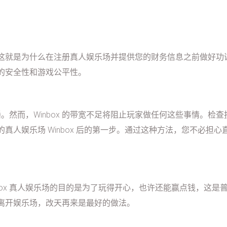
这就是为什么在注册真人娱乐场并提供您的财务信息之前做好功
的安全性和游戏公平性。
播。然而，Winbox 的带宽不足将阻止玩家做任何这些事情。
人娱乐场 Winbox 后的第一步。通过这种方法，您不必担
Winbox 真人娱乐场的目的是为了玩得开心，也许还能赢点钱，这
离开娱乐场，改天再来是最好的做法。