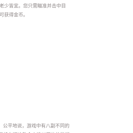
老少皆宜。您只需瞄准并击中目
可获得金币。
。公平地说，游戏中有八副不同的