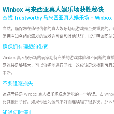
Winbox 马来西亚真人娱乐场获胜秘诀
查找 Trustwo
rthy 马来西亚真人娱乐场 – Winbox
当然，确保您在值得信赖的真人娱乐场玩游戏是至关重要的。
常拥有知名组织颁发的游戏许可证和其他认证，以证明该网站
确保拥有理想的带宽
Winbox 真人娱乐场的玩家期待完美的游戏体验和不间断的直
网连接足够强大，可以流畅地进行游戏。这应该是您找到可靠的真
中断。
不要追逐损失
追逐亏损是 Winbox 真人娱乐场玩家常犯的一个错误。去 
比其他日子好。如果你因为运气不好而连续输了很多次，那么
知道何时停止