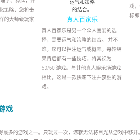
理学、算牌，并
戏，
化策略，您将击
标即
真人百家乐
样的大师级玩家
真人百家乐是另一个众人喜爱的选
择，需要运气和策略的结合。
并不
难。您可以押注运气或概率。每轮结
果背后都有一些技巧。将其视为
50/50 游戏。与其他真人娱乐场游戏
相比，这是一款快速下注并获胜的游
戏。
场游戏
玩得最多的游戏之一。只玩过一次，您就无法将目光从游戏中移开