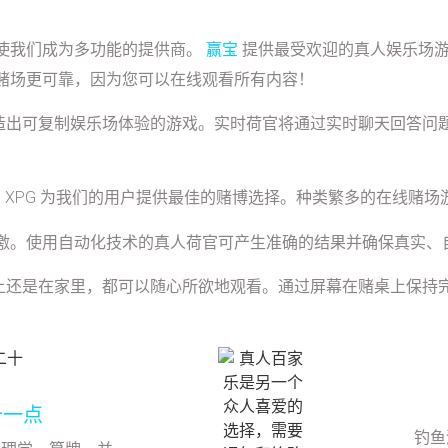
使我们成为多功能的提供商。
赢宝
提供最受欢迎的真人娱乐场游
赌场更可靠，因为您可以在线观看所有内容！
，创造出可复制娱乐场体验的游戏。实时荷官将通过实时聊天回答
和 XPG 为我们的用户提供最佳的赌博选择。种类繁多的在线赌
激。使用自动化技术的真人荷官可产生准确的结果并确保真实、
海滩上还是在家里，都可以随心所欲地观看。通过屏幕在赌桌上保持
十一点
钓鱼