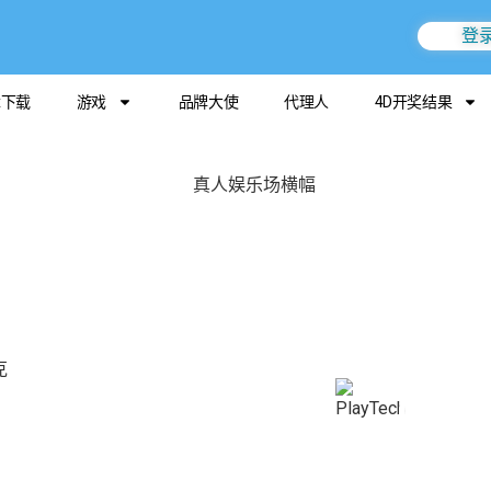
登
ox下载
游戏
品牌大使
代理人
4D开奖结果
彩
洲博彩
解决方案，没
玩科技