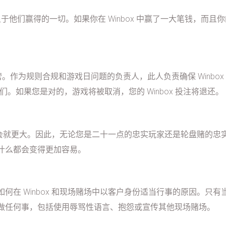
足于他们赢得的一切。如果你在 Winbox 中赢了一大笔钱，而
为规则合规和游戏日问题的负责人，此人负责确保 Winbox 顺利
。如果您是对的，游戏将被取消，您的 Winbox 投注将退还。
的机会就更大。因此，无论您是二十一点的忠实玩家还是轮盘赌的
什么都会变得更加容易。
在 Winbox 和现场赌场中以客户身份适当行事的原因。只
做任何事，包括使用辱骂性语言、抱怨或宣传其他现场赌场。