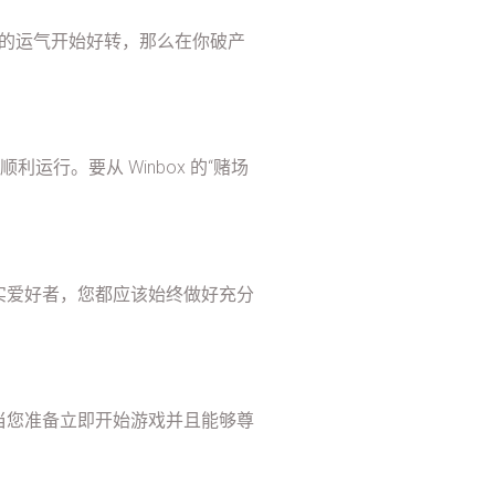
且你的运气开始好转，那么在你破产
运行。要从 Winbox 的“赌场
忠实爱好者，您都应该始终做好充分
有当您准备立即开始游戏并且能够尊