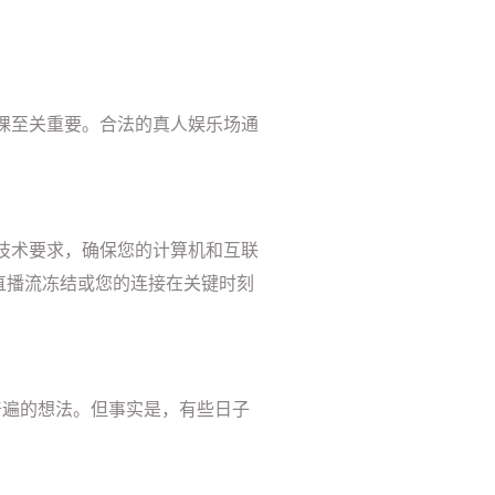
课至关重要。合法的真人娱乐场通
检查技术要求，确保您的计算机和互联
心直播流冻结或您的连接在关键时刻
是普遍的想法。但事实是，有些日子