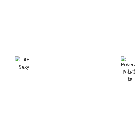
最知名的真人娱乐场之一，其丰
有人比 Asi
富的游戏种类和高流畅度的游戏
好。通过
体验都为我们的忠实消费者带来
度精致的
了满意。
体验！
性感尤物
现场、超现实和先进的赌博之
扑克赢
旅。当谈到豪华比基尼游戏网站
说到扑克
时，
AE Sexy
百家乐队是首选。
最受欢迎
选择弃牌
一手牌下
池）归拥