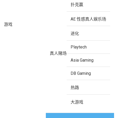
扑克赢
AE 性感真人娱乐场
游戏
进化
Playtech
真人赌场
Asia Gaming
DB Gaming
热路
大游戏