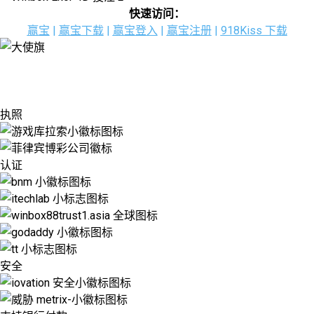
快速访问：
赢宝
|
赢宝下载
|
赢宝登入
|
赢宝注册
|
918Kiss 下载
马克·马尔克斯
Winbox品牌大使
– 获得 Winbox 获得 Win Life
执照
认证
安全