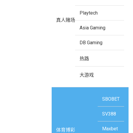
Playtech
真人赌场
Asia Gaming
DB Gaming
热路
大游戏
SBOBET
SV388
Maxbet
体育博彩