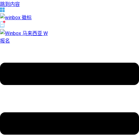
跳到内容
报名