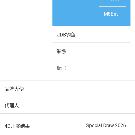
M8Bet
JDB钓鱼
彩票
赌马
品牌大使
代理人
Special Draw 2026
4D开奖结果