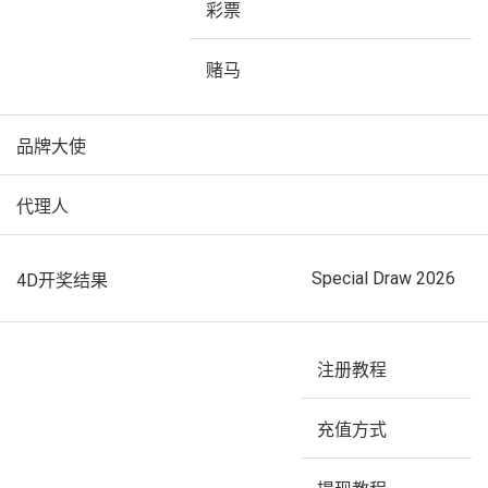
彩票
赌马
品牌大使
代理人
Special Draw 2026
4D开奖结果
注册教程
充值方式