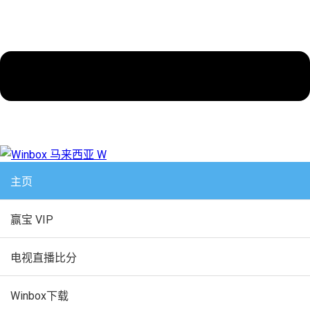
主页
赢宝 VIP
电视直播比分
Winbox下载