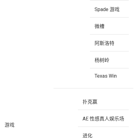
Spade 游戏
微槽
阿斯洛特
杨树岭
Texas Win
扑克赢
AE 性感真人娱乐场
游戏
进化