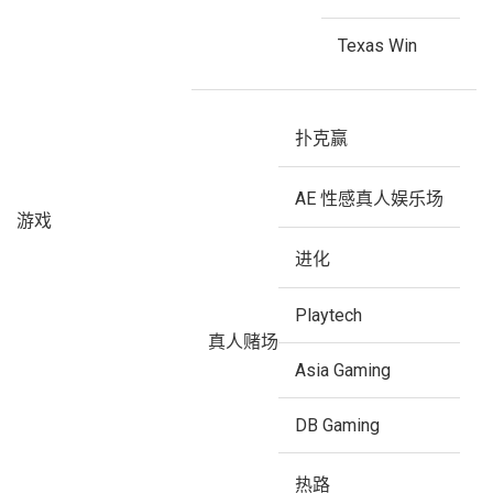
Texas Win
扑克赢
AE 性感真人娱乐场
游戏
进化
Playtech
真人赌场
Asia Gaming
DB Gaming
热路