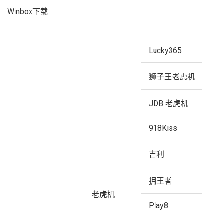
Winbox下载
Lucky365
狮子王老虎机
JDB 老虎机
918Kiss
吉利
拥王者
老虎机
Play8