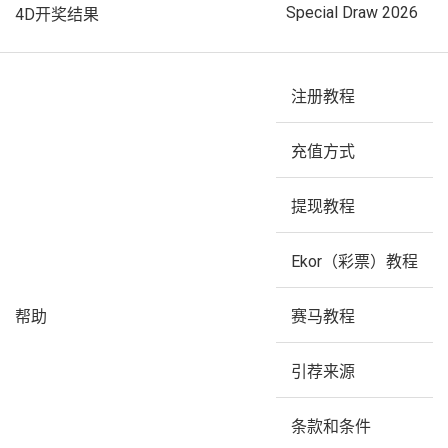
Special Draw 2026
4D开奖结果
注册教程
充值方式
提现教程
Ekor（彩票）教程
帮助
赛马教程
引荐来源
条款和条件