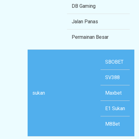
DB Gaming
Jalan Panas
Permainan Besar
SBOBET
SV388
sukan
Maxbet
E1 Sukan
M8Bet