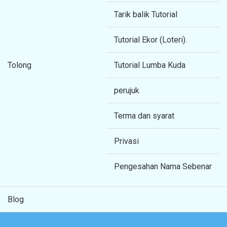
Tarik balik Tutorial
Tutorial Ekor (Loteri).
Tolong
Tutorial Lumba Kuda
perujuk
Terma dan syarat
Privasi
Pengesahan Nama Sebenar
Blog