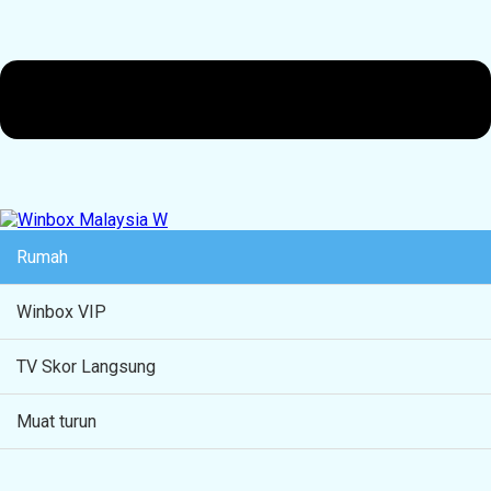
Rumah
Winbox VIP
TV Skor Langsung
Muat turun