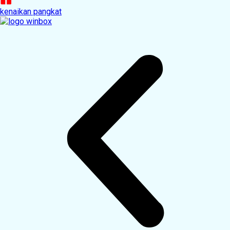
kenaikan pangkat