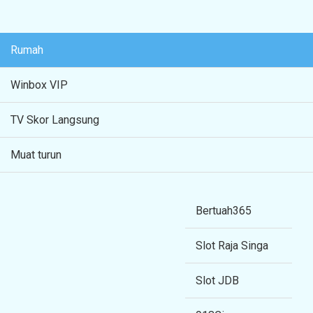
Rumah
Winbox VIP
TV Skor Langsung
Muat turun
Bertuah365
Slot Raja Singa
Slot JDB