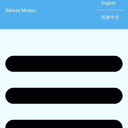
English
Bahasa Melayu
简体中文