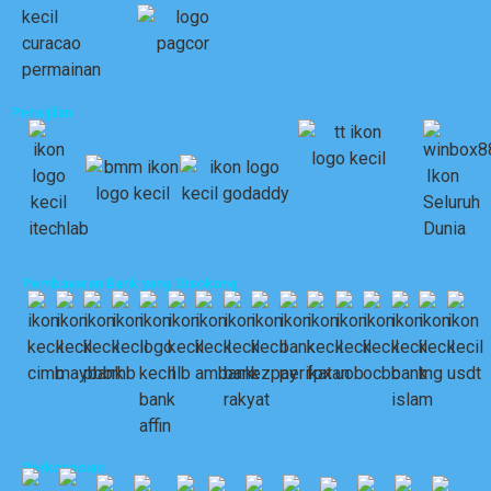
Pensijilan
Pembayaran Bank yang Disokong
Perkongsian