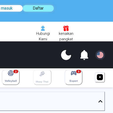
 masuk
Daftar
Hubungi
kenaikan
Kami
pangkat