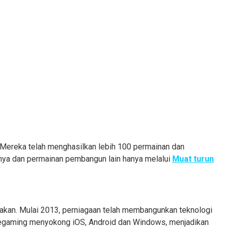
. Mereka telah menghasilkan lebih 100 permainan dan
nya dan permainan pembangun lain hanya melalui
Muat turun
iakan. Mulai 2013, perniagaan telah membangunkan teknologi
padegaming menyokong iOS, Android dan Windows, menjadikan