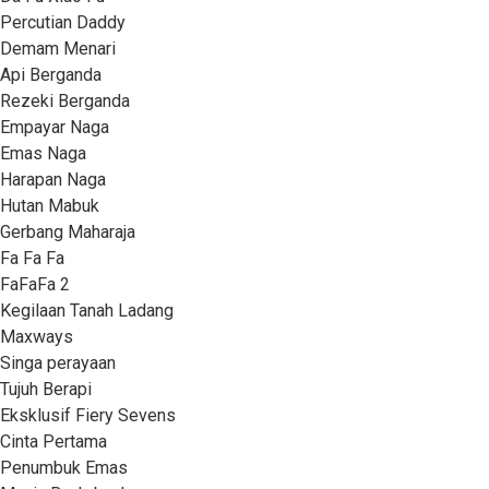
Percutian Daddy
Demam Menari
Api Berganda
Rezeki Berganda
Empayar Naga
Emas Naga
Harapan Naga
Hutan Mabuk
Gerbang Maharaja
Fa Fa Fa
FaFaFa 2
Kegilaan Tanah Ladang
Maxways
Singa perayaan
Tujuh Berapi
Eksklusif Fiery Sevens
Cinta Pertama
Penumbuk Emas