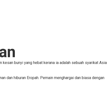
an
kesan bunyi yang hebat kerana ia adalah sebuah syarikat Asia
an dan hiburan Eropah. Pemain menghargai dan biasa dengan