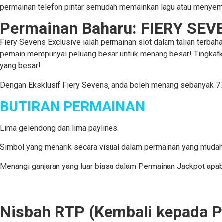
permainan telefon pintar semudah memainkan lagu atau menyemak
Permainan Baharu: FIERY SEV
Fiery Sevens Exclusive ialah permainan slot dalam talian terbah
pemain mempunyai peluang besar untuk menang besar! Tingkatka
yang besar!
Dengan Eksklusif Fiery Sevens, anda boleh menang sebanyak 777
BUTIRAN PERMAINAN
Lima gelendong dan lima paylines.
Simbol yang menarik secara visual dalam permainan yang mudah
Menangi ganjaran yang luar biasa dalam Permainan Jackpot apab
Nisbah RTP (Kembali kepada 