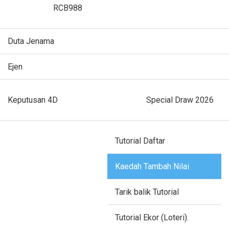
RCB988
Duta Jenama
Ejen
Keputusan 4D
Special Draw 2026
Tutorial Daftar
Kaedah Tambah Nilai
Tarik balik Tutorial
Tutorial Ekor (Loteri).