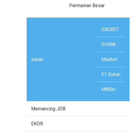
Permainan Besar
SBOBET
SV388
sukan
Maxbet
E1 Sukan
M8Bet
Memancing JDB
EKOR