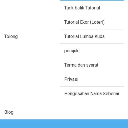
Tarik balik Tutorial
Tutorial Ekor (Loteri).
Tolong
Tutorial Lumba Kuda
perujuk
Terma dan syarat
Privasi
Pengesahan Nama Sebenar
Blog