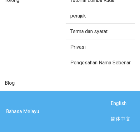
Tolong
Tutorial Lumba Kuda
perujuk
Terma dan syarat
Privasi
Pengesahan Nama Sebenar
Blog
English
Bahasa Melayu
简体中文