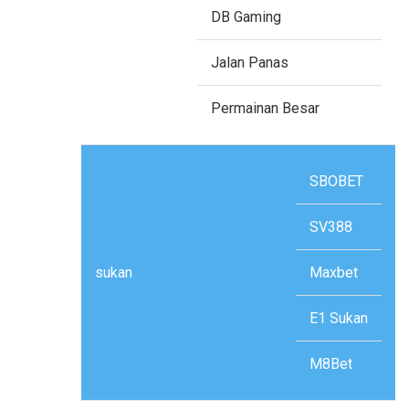
DB Gaming
Jalan Panas
Permainan Besar
SBOBET
SV388
sukan
Maxbet
E1 Sukan
M8Bet