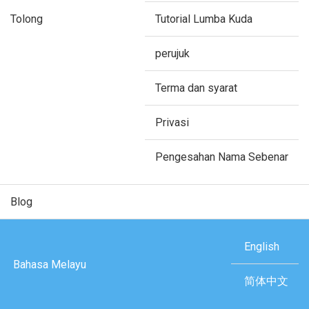
Tolong
Tutorial Lumba Kuda
perujuk
Terma dan syarat
Privasi
Pengesahan Nama Sebenar
Blog
English
Bahasa Melayu
简体中文