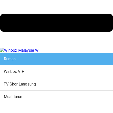
Rumah
Winbox VIP
TV Skor Langsung
Muat turun