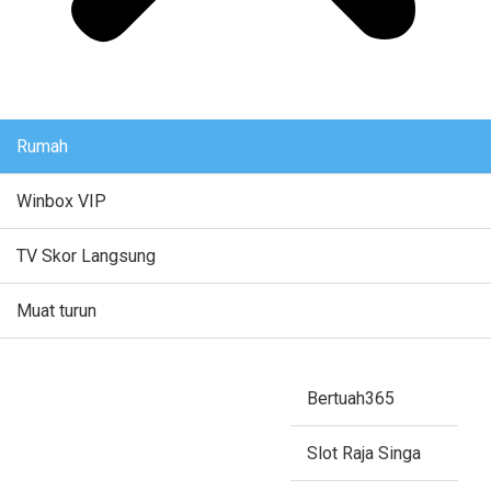
Rumah
Winbox VIP
TV Skor Langsung
Muat turun
Bertuah365
Slot Raja Singa