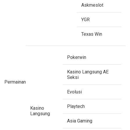
Askmeslot
YGR
Texas Win
Pokerwin
Kasino Langsung AE
Seksi
Permainan
Evolusi
Playtech
Kasino
Langsung
Asia Gaming