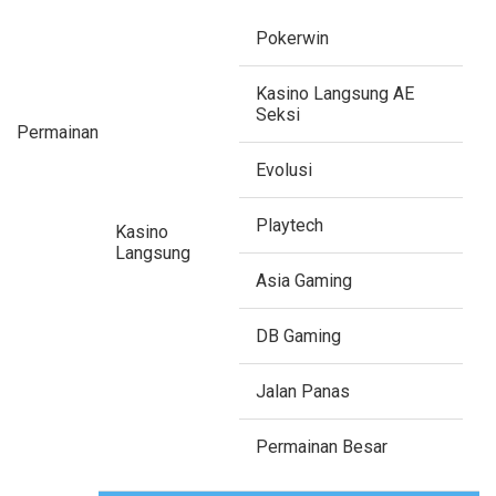
Pokerwin
Kasino Langsung AE
Seksi
Permainan
Evolusi
Playtech
Kasino
Langsung
Asia Gaming
DB Gaming
Jalan Panas
Permainan Besar