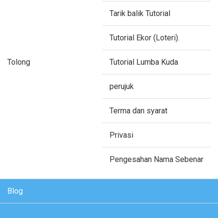
Tarik balik Tutorial
Tutorial Ekor (Loteri).
Tolong
Tutorial Lumba Kuda
perujuk
Terma dan syarat
Privasi
Pengesahan Nama Sebenar
Blog