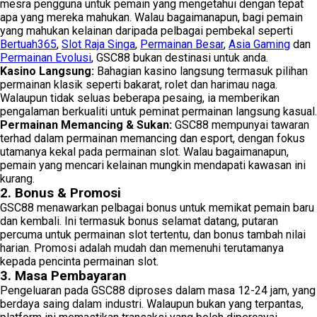
mesra pengguna untuk pemain yang mengetahui dengan tepat
apa yang mereka mahukan. Walau bagaimanapun, bagi pemain
yang mahukan kelainan daripada pelbagai pembekal seperti
Bertuah365
,
Slot Raja Singa
,
Permainan Besar
,
Asia Gaming
dan
Permainan Evolusi
, GSC88 bukan destinasi untuk anda.
Kasino Langsung:
Bahagian kasino langsung termasuk pilihan
permainan klasik seperti bakarat, rolet dan harimau naga.
Walaupun tidak seluas beberapa pesaing, ia memberikan
pengalaman berkualiti untuk peminat permainan langsung kasual.
Permainan Memancing & Sukan:
GSC88 mempunyai tawaran
terhad dalam permainan memancing dan esport, dengan fokus
utamanya kekal pada permainan slot. Walau bagaimanapun,
pemain yang mencari kelainan mungkin mendapati kawasan ini
kurang.
2.
Bonus & Promosi
GSC88 menawarkan pelbagai bonus untuk memikat pemain baru
dan kembali. Ini termasuk bonus selamat datang, putaran
percuma untuk permainan slot tertentu, dan bonus tambah nilai
harian. Promosi adalah mudah dan memenuhi terutamanya
kepada pencinta permainan slot.
3.
Masa Pembayaran
Pengeluaran pada GSC88 diproses dalam masa 12-24 jam, yang
berdaya saing dalam industri. Walaupun bukan yang terpantas,