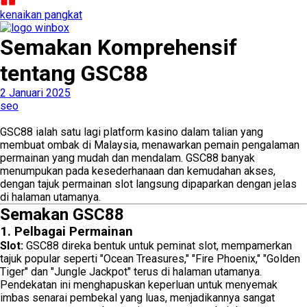
kenaikan pangkat
Semakan Komprehensif
tentang GSC88
2 Januari 2025
seo
GSC88 ialah satu lagi platform kasino dalam talian yang
membuat ombak di Malaysia, menawarkan pemain pengalaman
permainan yang mudah dan mendalam. GSC88 banyak
menumpukan pada kesederhanaan dan kemudahan akses,
dengan tajuk permainan slot langsung dipaparkan dengan jelas
di halaman utamanya.
Semakan GSC88
1.
Pelbagai Permainan
Slot:
GSC88 direka bentuk untuk peminat slot, mempamerkan
tajuk popular seperti "Ocean Treasures," "Fire Phoenix," "Golden
Tiger" dan "Jungle Jackpot" terus di halaman utamanya.
Pendekatan ini menghapuskan keperluan untuk menyemak
imbas senarai pembekal yang luas, menjadikannya sangat