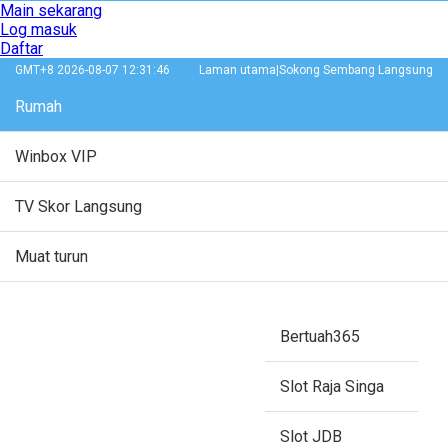
Main sekarang
Log masuk
Daftar
GMT+8 2026-08-07 12:31:47
Laman utama
|
Sokong Sembang Langsung
Rumah
Winbox VIP
TV Skor Langsung
Muat turun
Bertuah365
Slot Raja Singa
Slot JDB