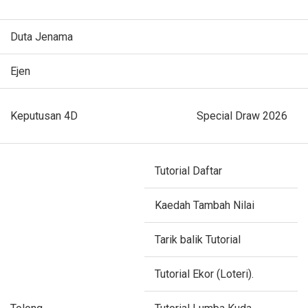
Duta Jenama
Ejen
Keputusan 4D
Special Draw 2026
Tutorial Daftar
Kaedah Tambah Nilai
Tarik balik Tutorial
Tutorial Ekor (Loteri).