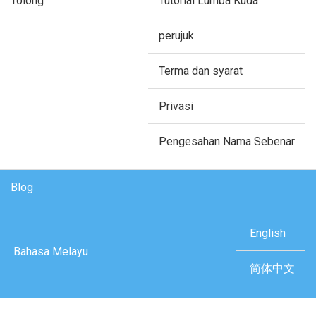
Tolong
Tutorial Lumba Kuda
perujuk
Terma dan syarat
Privasi
Pengesahan Nama Sebenar
Blog
English
Bahasa Melayu
简体中文