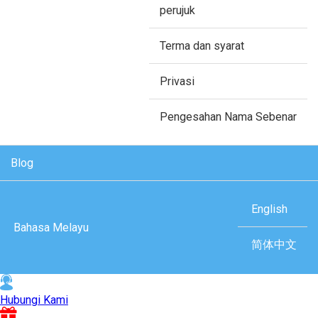
perujuk
Terma dan syarat
Privasi
Pengesahan Nama Sebenar
Blog
English
Bahasa Melayu
简体中文
Hubungi Kami