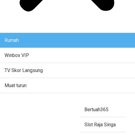
Rumah
Winbox VIP
TV Skor Langsung
Muat turun
Bertuah365
Slot Raja Singa