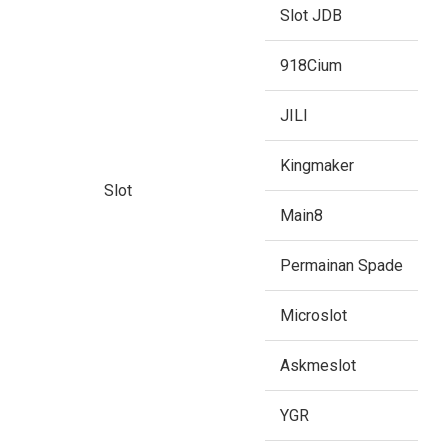
Slot JDB
918Cium
JILI
Kingmaker
Slot
Main8
Permainan Spade
Microslot
Askmeslot
YGR