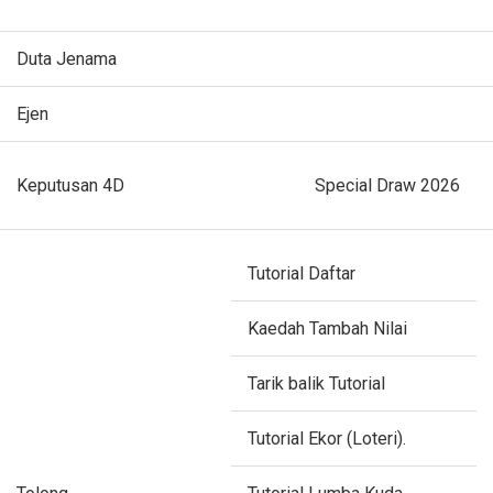
Duta Jenama
Ejen
Keputusan 4D
Special Draw 2026
Tutorial Daftar
Kaedah Tambah Nilai
Tarik balik Tutorial
Tutorial Ekor (Loteri).