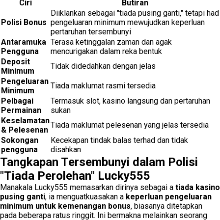
Ciri
Butiran
Diiklankan sebagai "tiada pusing ganti," tetapi had
Polisi Bonus
pengeluaran minimum mewujudkan keperluan
pertaruhan tersembunyi
Antaramuka
Terasa ketinggalan zaman dan agak
Pengguna
mencurigakan dalam reka bentuk
Deposit
Tidak didedahkan dengan jelas
Minimum
Pengeluaran
Tiada maklumat rasmi tersedia
Minimum
Pelbagai
Termasuk slot, kasino langsung dan pertaruhan
Permainan
sukan
Keselamatan
Tiada maklumat pelesenan yang jelas tersedia
& Pelesenan
Sokongan
Kecekapan tindak balas terhad dan tidak
pengguna
disahkan
Tangkapan Tersembunyi dalam Polisi
"Tiada Perolehan" Lucky555
Manakala Lucky555 memasarkan dirinya sebagai a
tiada kasino
pusing ganti
, ia menguatkuasakan a
keperluan pengeluaran
minimum untuk kemenangan bonus
, biasanya ditetapkan
pada beberapa ratus ringgit. Ini bermakna melainkan seorang