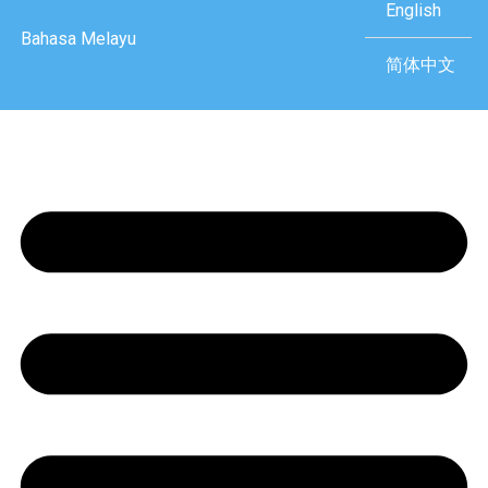
English
Bahasa Melayu
简体中文