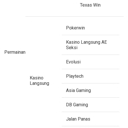
Texas Win
Pokerwin
Kasino Langsung AE
Seksi
Permainan
Evolusi
Playtech
Kasino
Langsung
Asia Gaming
DB Gaming
Jalan Panas