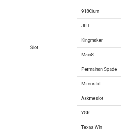
918Cium
JILI
Kingmaker
Slot
Main8
Permainan Spade
Microslot
Askmeslot
YGR
Texas Win