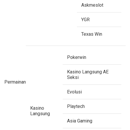
Askmeslot
YGR
Texas Win
Pokerwin
Kasino Langsung AE
Seksi
Permainan
Evolusi
Playtech
Kasino
Langsung
Asia Gaming