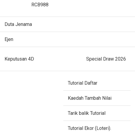
RCB988
Duta Jenama
Ejen
Keputusan 4D
Special Draw 2026
Tutorial Daftar
Kaedah Tambah Nilai
Tarik balik Tutorial
Tutorial Ekor (Loteri).