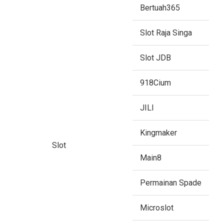
Bertuah365
Slot Raja Singa
Slot JDB
918Cium
JILI
Kingmaker
Slot
Main8
Permainan Spade
Microslot