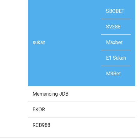
SBOBET
SV388
sukan
Maxbet
E1 Sukan
M8Bet
Memancing JDB
EKOR
RCB988