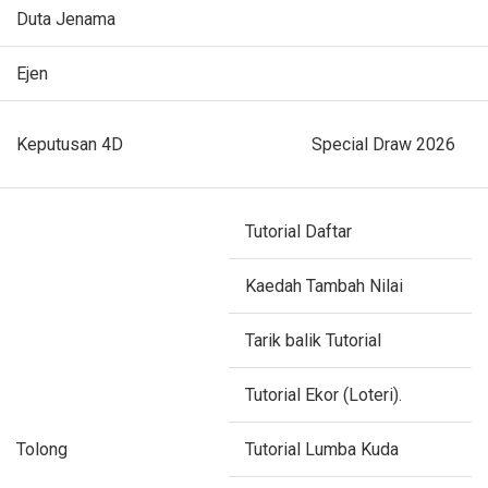
Duta Jenama
Ejen
Keputusan 4D
Special Draw 2026
Tutorial Daftar
Kaedah Tambah Nilai
Tarik balik Tutorial
Tutorial Ekor (Loteri).
Tolong
Tutorial Lumba Kuda