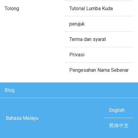
Tolong
Tutorial Lumba Kuda
perujuk
Terma dan syarat
Privasi
Pengesahan Nama Sebenar
Blog
English
Bahasa Melayu
简体中文