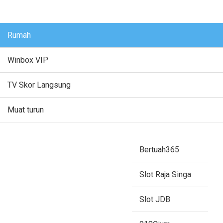
Rumah
Winbox VIP
TV Skor Langsung
Muat turun
Bertuah365
Slot Raja Singa
Slot JDB